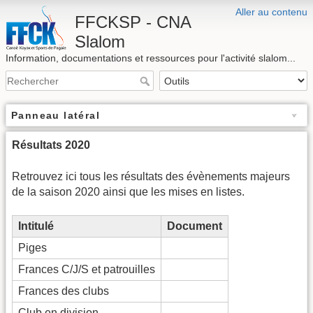
Aller au contenu
FFCKSP - CNA
Slalom
Information, documentations et ressources pour l'activité slalom...
Panneau latéral
Résultats 2020
Retrouvez ici tous les résultats des évènements majeurs
de la saison 2020 ainsi que les mises en listes.
Intitulé
Document
Piges
Frances C/J/S et patrouilles
Frances des clubs
Club en division