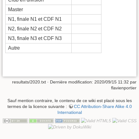
Master
N1, finale N1 et CDF N1
N2, finale N2 et CDF N2
N3, finale N3 et CDF N3
Autre
resultats/2020.txt
· Dernière modification: 2020/09/15 11:32 par
flavienportier
Sauf mention contraire, le contenu de ce wiki est placé sous les
termes de la licence suivante :
CC Attribution-Share Alike 4.0
International